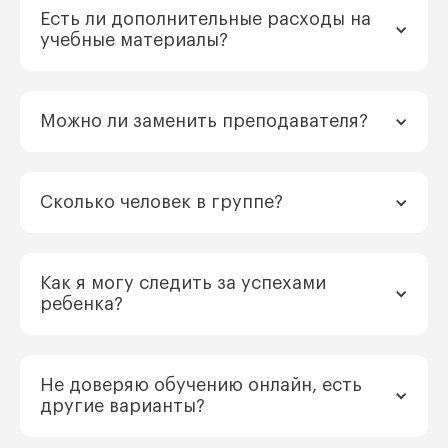
Есть ли дополнительные расходы на
учебные материалы?
Можно ли заменить преподавателя?
Сколько человек в группе?
Как я могу следить за успехами
ребенка?
Не доверяю обучению онлайн, есть
другие варианты?