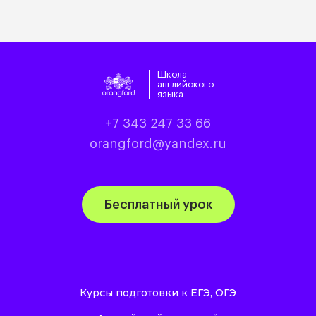
Школа
английского
языка
+7 343 247 33 66
orangford@yandex.ru
Бесплатный урок
Курсы подготовки к ЕГЭ, ОГЭ