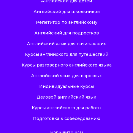
Английский для детей
Английский для школьников
Репетитор по английскому
Английский для подростков
Английский язык для начинающих
Курсы английского для путешествий
Курсы разговорного английского языка
Английский язык для взрослых
Индивидуальные курсы
Деловой английский язык
Курсы английского для работы
Подготовка к собеседованию
Напишите нам