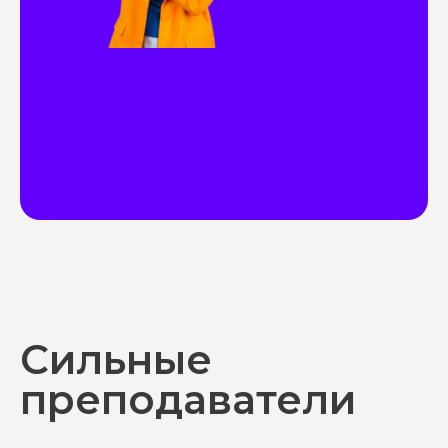
Сильные
преподаватели