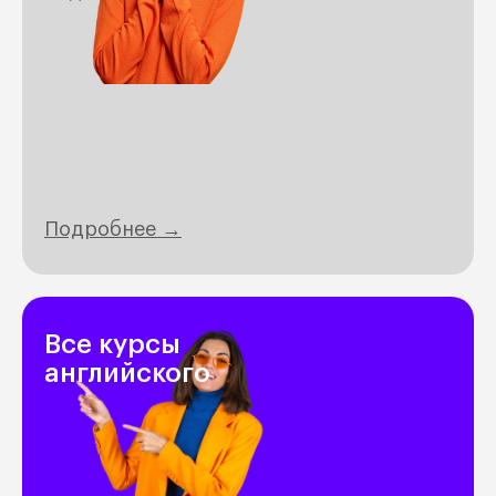
Подробнее →
Все курсы
английского