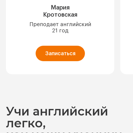
Мария
Кротовская
Преподает английский
21 год
Записаться
Учи английский
легко,