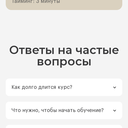
Тайминг: 3 минуты
Ответы на частые
вопросы
Как долго длится курс?
Что нужно, чтобы начать обучение?