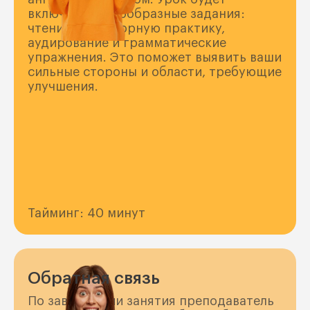
включать разнообразные задания:
чтение, разговорную практику,
аудирование и грамматические
упражнения. Это поможет выявить ваши
сильные стороны и области, требующие
улучшения.
Тайминг: 40 минут
Обратная связь
По завершении занятия преподаватель