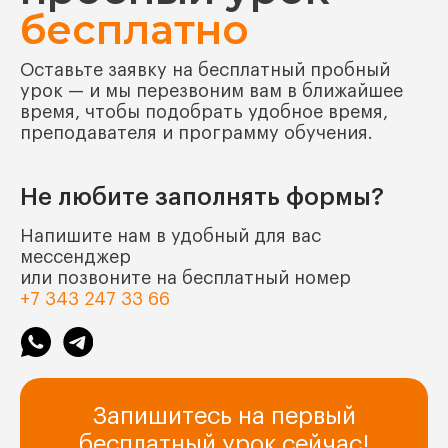
бесплатно
Оставьте заявку на бесплатный пробный
урок — и мы перезвоним вам в ближайшее
время, чтобы подобрать удобное время,
преподавателя и программу обучения.
Не любите заполнять формы?
Напишите нам в удобный для вас
мессенджер
или позвоните на бесплатный номер
+7 343 247 33 66
Запишитесь на первый
бесплатный урок сейчас!