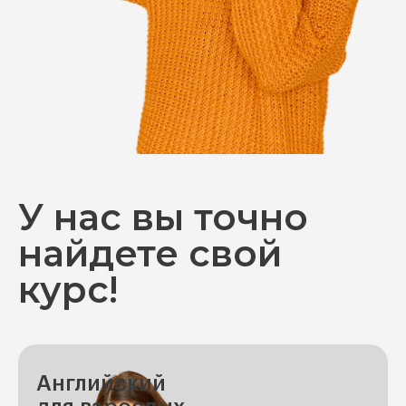
У нас вы точно
найдете свой
курс!
Английский