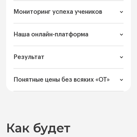
Мониторинг успеха учеников
Наша онлайн-платформа
Результат
Понятные цены без всяких «ОТ»
Как будет