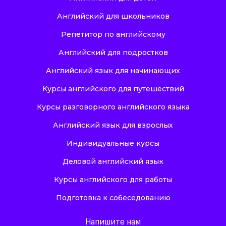
Английский для школьников
Репетитор по английскому
Английский для подростков
Английский язык для начинающих
Курсы английского для путешествий
Курсы разговорного английского языка
Английский язык для взрослых
Индивидуальные курсы
Деловой английский язык
Курсы английского для работы
Подготовка к собеседованию
Напишите нам