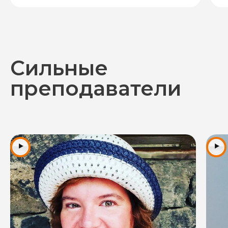
Сильные
преподаватели