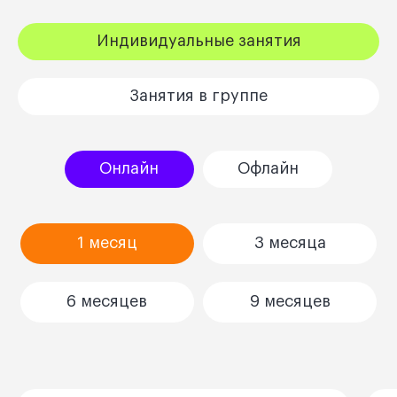
Индивидуальные занятия
Занятия в группе
Онлайн
Офлайн
1 месяц
3 месяца
6 месяцев
9 месяцев