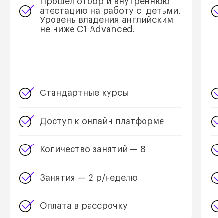
Прошел отбор и внутреннюю
атестацию на работу с детьми.
Уровень владения английским
не ниже С1 Advanced.
Стандартные курсы
Доступ к онлайн платформе
Количество занятий — 8
Занятия — 2 р/неделю
Оплата в рассрочку