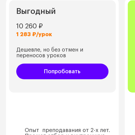
Выгодный
10 260 ₽
1 283
₽/урок
Дешевле, но без отмен и
переносов уроков
Попробовать
Опыт преподавания от 2-х лет.