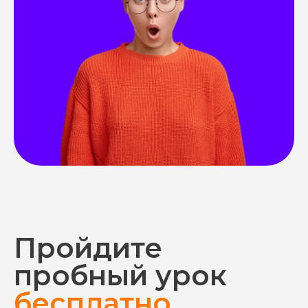
Пройдите
пробный урок
бесплатно