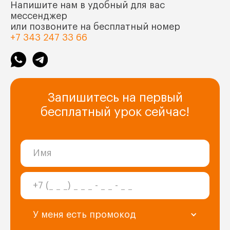
Напишите нам в удобный для вас
мессенджер
или позвоните на бесплатный номер
+7 343 247 33 66
Запишитесь на первый
бесплатный урок сейчас!
У меня есть промокод