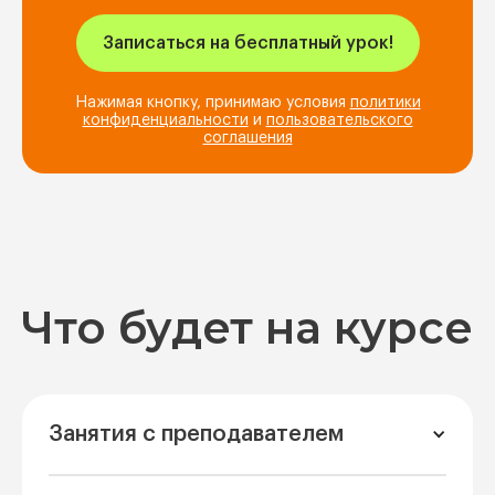
Нажимая кнопку, принимаю условия
политики
конфиденциальности
и
пользовательского
соглашения
Что будет на курсе
Занятия с преподавателем