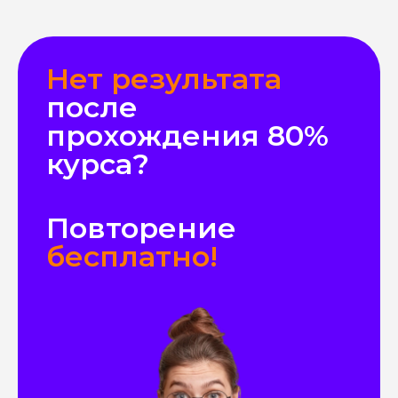
Нет результата
после
прохождения 80%
курса?
Повторение
бесплатно!