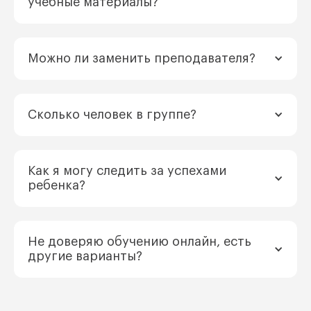
учебные материалы?
Можно ли заменить преподавателя?
Сколько человек в группе?
Как я могу следить за успехами
ребенка?
Не доверяю обучению онлайн, есть
другие варианты?