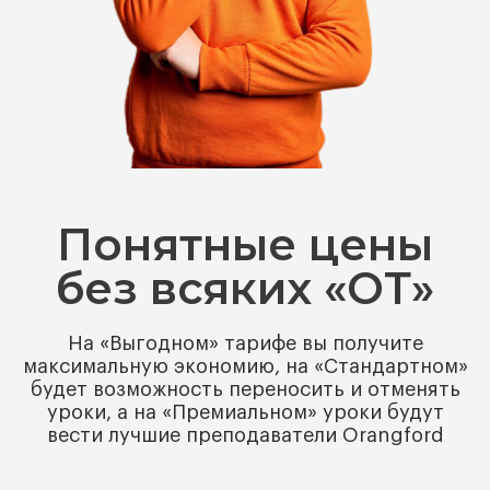
Понятные цены
без всяких «ОТ»
На «Выгодном» тарифе вы получите
максимальную экономию, на «Стандартном»
будет возможность переносить и отменять
уроки, а на «Премиальном» уроки будут
вести лучшие преподаватели Orangford