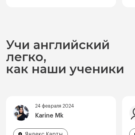
Учи английский
легко,
как наши ученики
24 февраля 2024
Karine Mk
Яндекс Карты