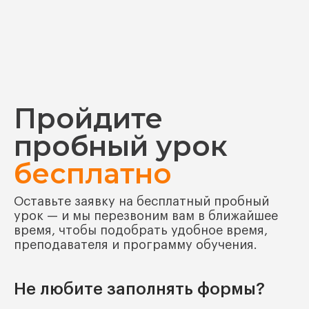
Пройдите
пробный урок
бесплатно
Оставьте заявку на бесплатный пробный
урок — и мы перезвоним вам в ближайшее
время, чтобы подобрать удобное время,
преподавателя и программу обучения.
Не любите заполнять формы?