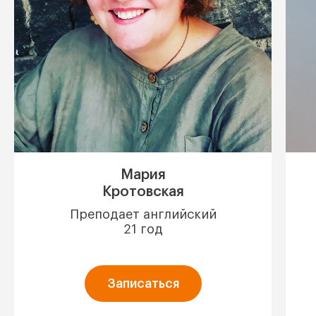
Мария
Кротовская
Преподает английский
21 год
Записаться