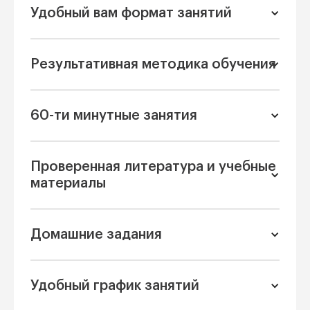
Удобный вам формат занятий
Результативная методика обучения
60-ти минутные занятия
Проверенная литература и учебные
материалы
Домашние задания
Удобный график занятий