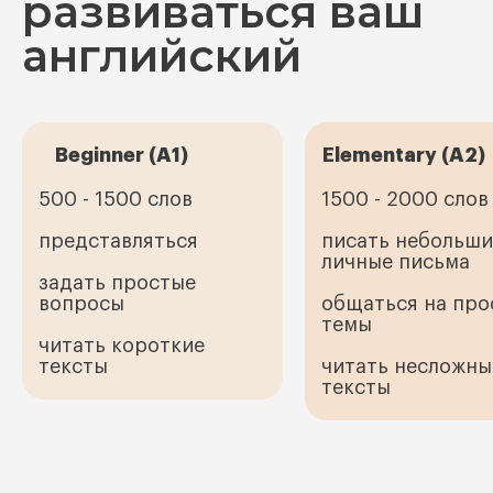
развиваться ваш
английский
Beginner (A1)
Elementary (A2)
500 - 1500 слов
1500 - 2000 слов
представляться
писать небольши
личные письма
задать простые
вопросы
общаться на про
темы
читать короткие
тексты
читать несложны
тексты