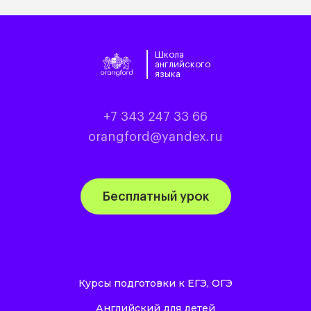
Школа
английского
языка
+7 343 247 33 66
orangford@yandex.ru
Бесплатный урок
Курсы подготовки к ЕГЭ, ОГЭ
Английский для детей