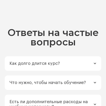
Ответы на частые
вопросы
Как долго длится курс?
Что нужно, чтобы начать обучение?
Есть ли дополнительные расходы на