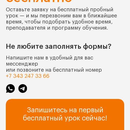
Оставьте заявку на бесплатный пробный
урок — и мы перезвоним вам в ближайшее
время, чтобы подобрать удобное время,
преподавателя и программу обучения.
Не любите заполнять формы?
Напишите нам в удобный для вас
мессенджер
или позвоните на бесплатный номер
+7 343 247 33 66
Запишитесь на первый
бесплатный урок сейчас!