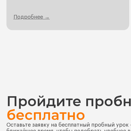
Подробнее →
Пройдите пробн
бесплатно
Оставьте заявку на бесплатный пробный урок 