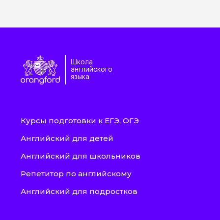
Школа
английского
языка
Курсы подготовки к ЕГЭ, ОГЭ
Английский для детей
Английский для школьников
Репетитор по английскому
Английский для подростков