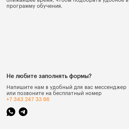
ближайшее время, чтобы подобрать удобное в
программу обучения.
Не любите заполнять формы?
Напишите нам в удобный для вас мессенджер
или позвоните на бесплатный номер
+7 343 247 33 66