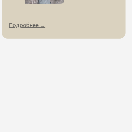
Подробнее →