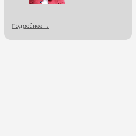
Подробнее →