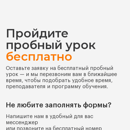
Пройдите
пробный урок
бесплатно
Оставьте заявку на бесплатный пробный
урок — и мы перезвоним вам в ближайшее
время, чтобы подобрать удобное время,
преподавателя и программу обучения.
Не любите заполнять формы?
Напишите нам в удобный для вас
мессенджер
или позвоните на бесплатный номер