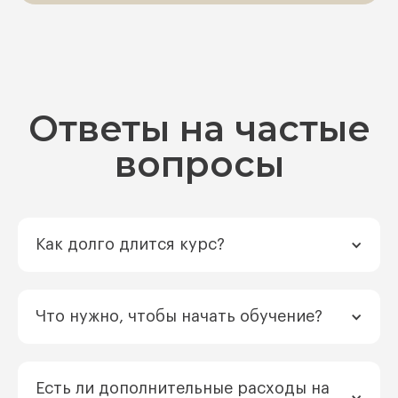
Ответы на частые
вопросы
Как долго длится курс?
Что нужно, чтобы начать обучение?
Есть ли дополнительные расходы на