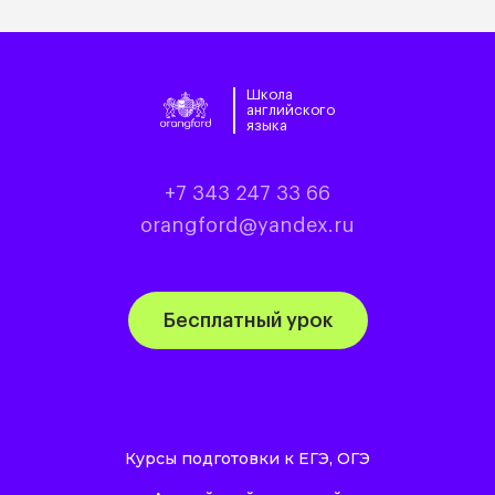
Школа
английского
языка
+7 343 247 33 66
orangford@yandex.ru
Бесплатный урок
Курсы подготовки к ЕГЭ, ОГЭ