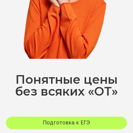
Понятные цены
без всяких «ОТ»
Подготовка к ЕГЭ