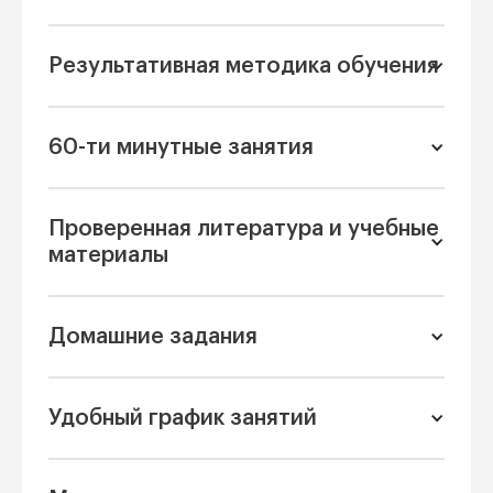
Результативная методика обучения
60-ти минутные занятия
Проверенная литература и учебные
материалы
Домашние задания
Удобный график занятий