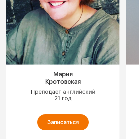
Мария
Кротовская
Преподает английский
21 год
Записаться