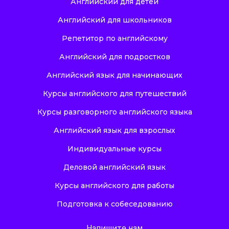
Английский для детей
Английский для школьников
Репетитор по английскому
Английский для подростков
Английский язык для начинающих
Курсы английского для путешествий
Курсы разговорного английского языка
Английский язык для взрослых
Индивидуальные курсы
Деловой английский язык
Курсы английского для работы
Подготовка к собеседованию
Напишите нам