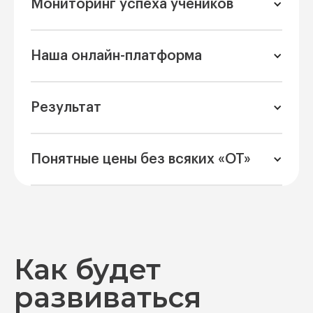
Мониторинг успеха учеников
Наша онлайн-платформа
Результат
Понятные цены без всяких «ОТ»
Как будет
развиваться