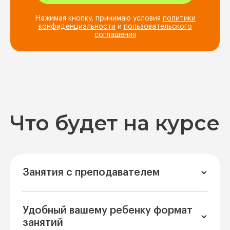
Нажимая кнопку, принимаю условия
политики
конфиденциальности
и
пользовательского
соглашения
Что будет на курсе
Занятия с преподавателем
Удобный вашему ребенку формат
занятий