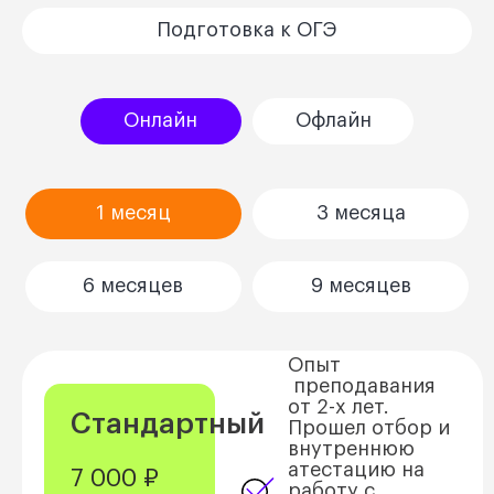
Подготовка к ОГЭ
Онлайн
Офлайн
1 месяц
3 месяца
6 месяцев
9 месяцев
Опыт
преподавания
от 2-х лет.
Стандартный
Прошел отбор и
внутреннюю
атестацию на
7 000 ₽
работу с