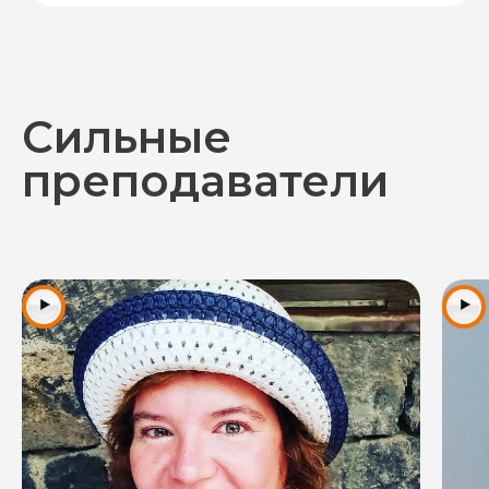
Сильные
преподаватели