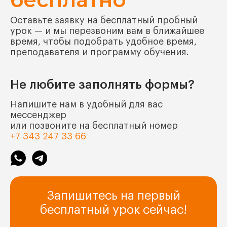
Оставьте заявку на бесплатный пробный
урок — и мы перезвоним вам в ближайшее
время, чтобы подобрать удобное время,
преподавателя и программу обучения.
Не любите заполнять формы?
Напишите нам в удобный для вас
мессенджер
или позвоните на бесплатный номер
+7 343 247 33 66
Запишитесь на первый
бесплатный урок сейчас!