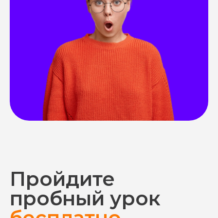
Пройдите
пробный урок
бесплатно