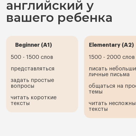
английский у
вашего ребенка
Beginner (A1)
Elementary (A2)
500 - 1500 слов
1500 - 2000 слов
представляться
писать небольши
личные письма
задать простые
вопросы
общаться на про
темы
читать короткие
тексты
читать несложны
тексты