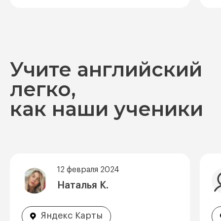
Учите английский
легко,
как наши ученики
12 февраля 2024
Наталья К.
Яндекс Карты