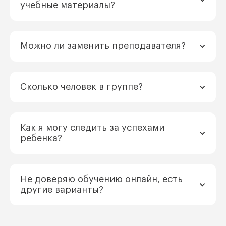
учебные материалы?
Можно ли заменить преподавателя?
Сколько человек в группе?
Как я могу следить за успехами
ребенка?
Не доверяю обучению онлайн, есть
другие варианты?