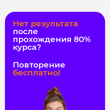
Нет результата
после
прохождения 80%
курса?
Повторение
бесплатно!