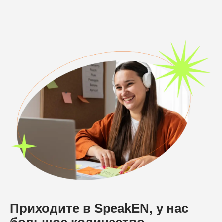
Приходите в SpeakEN, у нас
большое количество