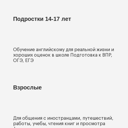
Подростки 14-17 лет
Обучение английскому для реальной жизни и
хороших оценок в школе Подготовка к ВПР,
ОГЭ, ЕГЭ
Взрослые
Для общения с иностранцами, путешествий,
работы, учебы, чтения книг и просмотра