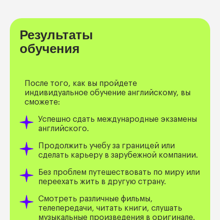
Результаты
обучения
После того, как вы пройдете
индивидуальное обучение английскому, вы
сможете:
Успешно сдать международные экзамены
английского.
Продолжить учебу за границей или
сделать карьеру в зарубежной компании.
Без проблем путешествовать по миру или
переехать жить в другую страну.
Смотреть различные фильмы,
телепередачи, читать книги, слушать
музыкальные произведения в оригинале.