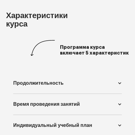
Характеристики
курса
Программа курса
включает 5 характеристик
Продолжительность
Время проведения занятий
Индивидуальный учебный план