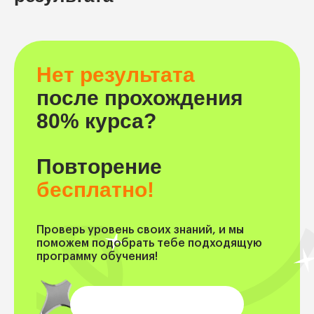
Нет результата
после прохождения
80% курса?
Повторение
бесплатно!
Проверь уровень своих знаний, и мы
поможем подобрать тебе подходящую
программу обучения!
Попробовать бесплатно