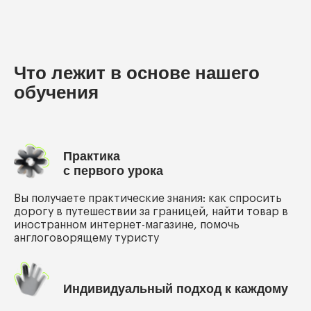
Что лежит в основе нашего
обучения
Практика
с первого урока
Вы получаете практические знания: как спросить
дорогу в путешествии за границей, найти товар в
иностранном интернет-магазине, помочь
англоговорящему туристу
Индивидуальный подход к каждому