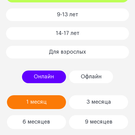
9-13 лет
14-17 лет
Для взрослых
Онлайн
Офлайн
1 месяц
3 месяца
6 месяцев
9 месяцев