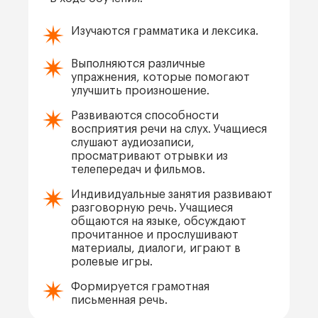
Изучаются грамматика и лексика.
Выполняются различные
упражнения, которые помогают
улучшить произношение.
Развиваются способности
восприятия речи на слух. Учащиеся
слушают аудиозаписи,
просматривают отрывки из
телепередач и фильмов.
Индивидуальные занятия развивают
разговорную речь. Учащиеся
общаются на языке, обсуждают
прочитанное и прослушивают
материалы, диалоги, играют в
ролевые игры.
Формируется грамотная
письменная речь.