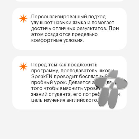
Персонализированный подход
улучшает навыки языка и помогает
достичь отличных результатов. При
этом создаются предельно
комфортные условия.
Перед тем как предложить
программу, преподаватель школы
SpeakEN проводит бесплатный
пробный урок. Делается это, для
того чтобы выяснить уровень
знаний студента, его потребности и
цель изучения английского.