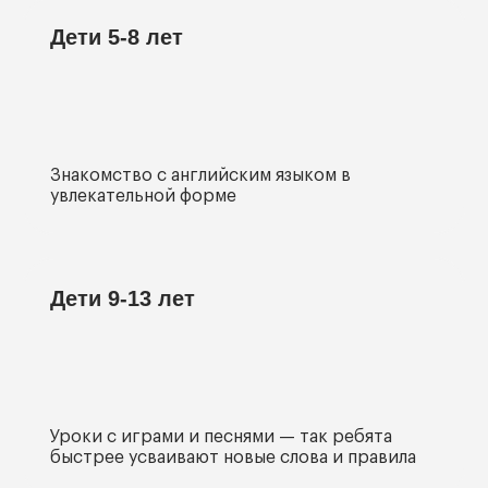
Дети 5-8 лет
Знакомство с английским языком в
увлекательной форме
Дети 9-13 лет
Уроки с играми и песнями — так ребята
быстрее усваивают новые слова и правила