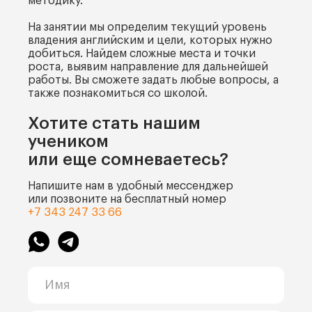
методику.
На занятии мы определим текущий уровень
владения английским и цели, которых нужно
добиться. Найдем сложные места и точки
роста, выявим направление для дальнейшей
работы. Вы сможете задать любые вопросы, а
также познакомиться со школой.
Хотите стать нашим
учеником
или еще сомневаетесь?
Напишите нам в удобный мессенджер
или позвоните на бесплатный номер
+7 343 247 33 66