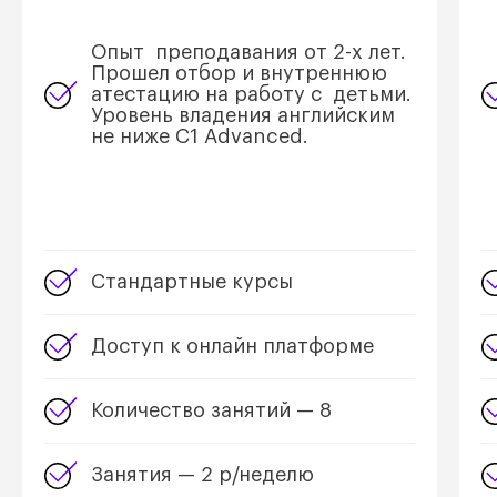
Опыт преподавания от 2-х лет.
Прошел отбор и внутреннюю
атестацию на работу с детьми.
Уровень владения английским
не ниже С1 Advanced.
Стандартные курсы
Доступ к онлайн платформе
Количество занятий — 8
Занятия — 2 р/неделю