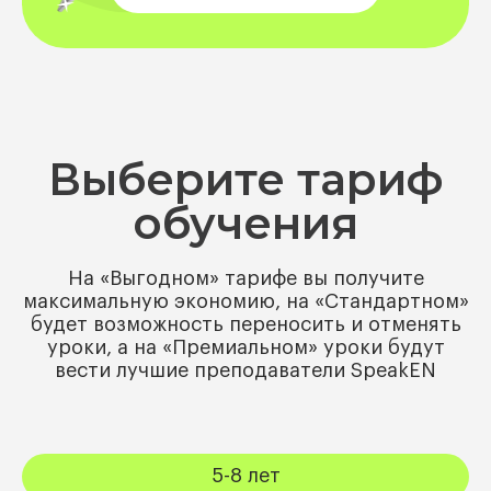
Выберите тариф
обучения
На «Выгодном» тарифе вы получите
максимальную экономию, на «Стандартном»
будет возможность переносить и отменять
уроки, а на «Премиальном» уроки будут
вести лучшие преподаватели SpeakEN
5-8 лет