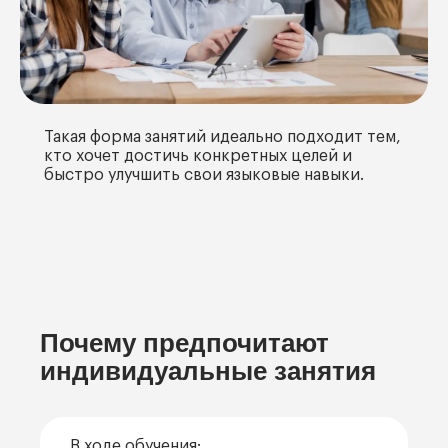
Такая форма занятий идеально подходит тем,
кто хочет достичь конкретных целей и
быстро улучшить свои языковые навыки.
Почему предпочитают
индивидуальные занятия
В ходе обучения: