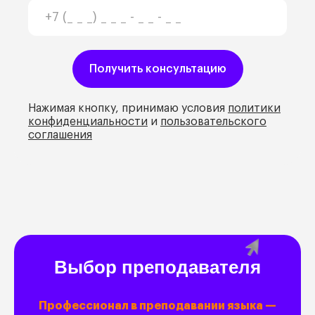
Нажимая кнопку, принимаю условия
политики
конфиденциальности
и
пользовательского
соглашения
Выбор преподавателя
Профессионал в преподавании языка —