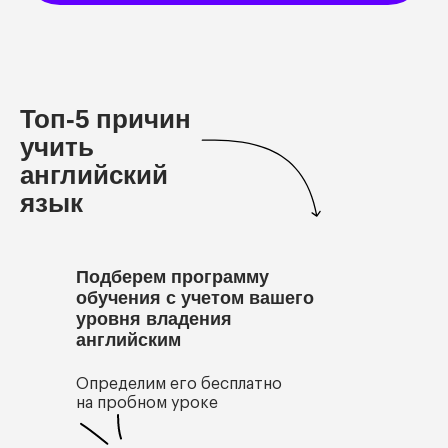
Топ-5 причин
учить
английский
язык
Подберем программу
обучения с учетом вашего
уровня владения
английским
Определим его бесплатно
на пробном уроке