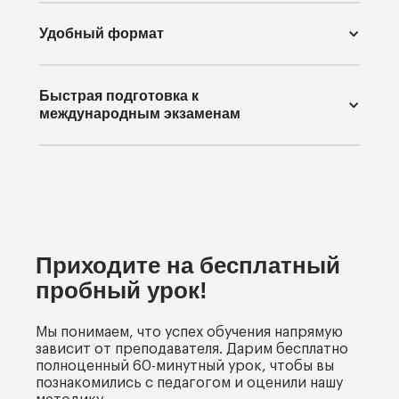
Удобный формат
Быстрая подготовка к
международным экзаменам
Приходите на бесплатный
пробный урок!
Мы понимаем, что успех обучения напрямую
зависит от преподавателя. Дарим бесплатно
полноценный 60-минутный урок, чтобы вы
познакомились с педагогом и оценили нашу