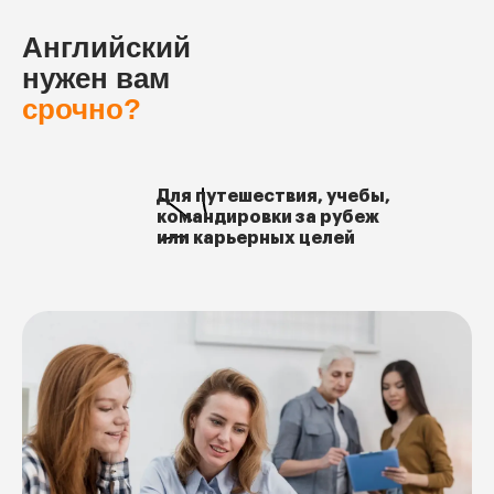
Английский
нужен вам
срочно?
Для путешествия, учебы,
командировки за рубеж
или карьерных целей