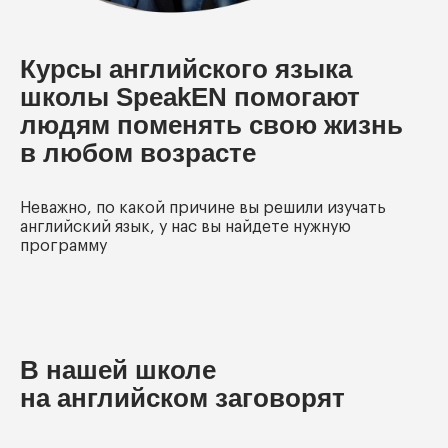
Курсы английского языка
школы SpeakEN помогают
людям поменять свою жизнь
в любом возрасте
Неважно, по какой причине вы решили изучать
английский язык, у нас вы найдете нужную
программу
В нашей школе
на английском заговорят