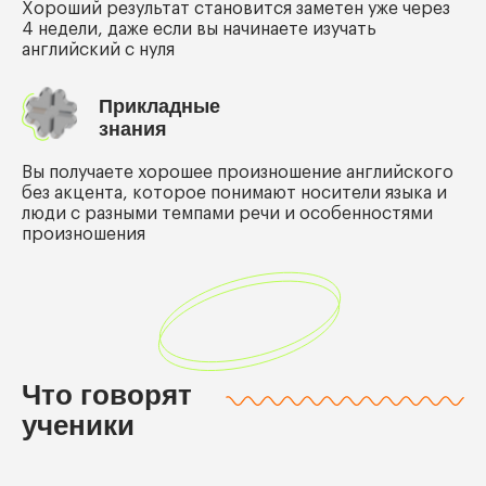
Хороший результат становится заметен уже через
4 недели, даже если вы начинаете изучать
английский с нуля
Прикладные
знания
Вы получаете хорошее произношение английского
без акцента, которое понимают носители языка и
люди с разными темпами речи и особенностями
произношения
Что говорят
ученики