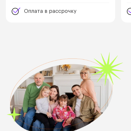
Оплата в рассрочку