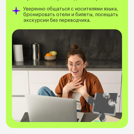
Уверенно общаться с носителями языка,
бронировать отели и билеты, посещать
экскурсии без переводчика.