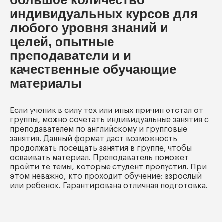
индивидуальных курсов для
любого уровня знаний и
целей, опытные
преподаватели и и
качественные обучающие
материалы
Если ученик в силу тех или иных причин отстал от
группы, можно сочетать индивидуальные занятия с
преподавателем по английскому и групповые
занятия. Данный формат даст возможность
продолжать посещать занятия в группе, чтобы
осваивать материал. Преподаватель поможет
пройти те темы, которые студент пропустил. При
этом неважно, кто проходит обучение: взрослый
или ребенок. Гарантирована отличная подготовка.