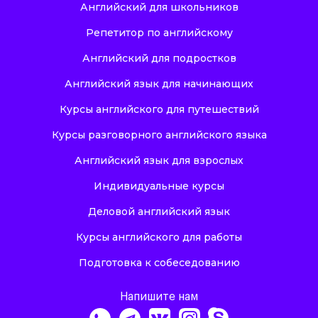
Английский для школьников
Репетитор по английскому
Английский для подростков
Английский язык для начинающих
Курсы английского для путешествий
Курсы разговорного английского языка
Английский язык для взрослых
Индивидуальные курсы
Деловой английский язык
Курсы английского для работы
Подготовка к собеседованию
Напишите нам