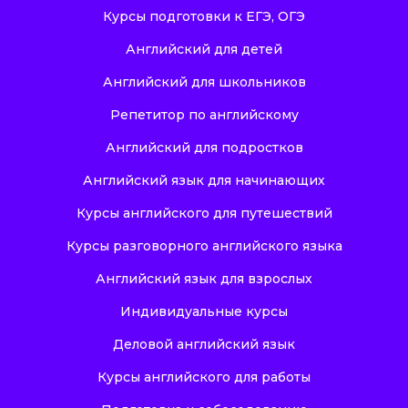
Курсы подготовки к ЕГЭ, ОГЭ
Английский для детей
Английский для школьников
Репетитор по английскому
Английский для подростков
Английский язык для начинающих
Курсы английского для путешествий
Курсы разговорного английского языка
Английский язык для взрослых
Индивидуальные курсы
Деловой английский язык
Курсы английского для работы