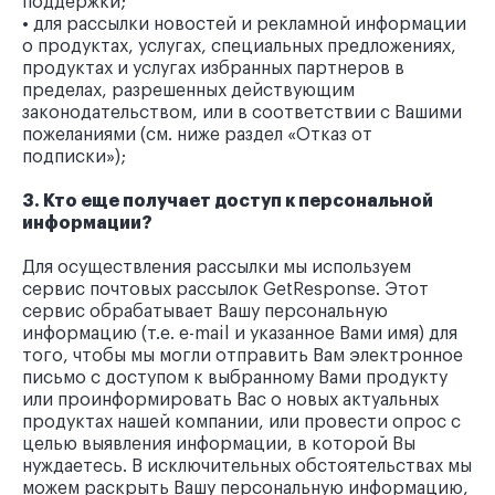
поддержки;
• для рассылки новостей и рекламной информации
о продуктах, услугах, специальных предложениях,
продуктах и услугах избранных партнеров в
пределах, разрешенных действующим
законодательством, или в соответствии с Вашими
пожеланиями (см. ниже раздел «Отказ от
подписки»);
3. Кто еще получает доступ к персональной
информации?
Для осуществления рассылки мы используем
сервис почтовых рассылок GetResponse. Этот
сервис обрабатывает Вашу персональную
информацию (т.е. e-mail и указанное Вами имя) для
того, чтобы мы могли отправить Вам электронное
письмо с доступом к выбранному Вами продукту
или проинформировать Вас о новых актуальных
продуктах нашей компании, или провести опрос с
целью выявления информации, в которой Вы
нуждаетесь. В исключительных обстоятельствах мы
можем раскрыть Вашу персональную информацию,