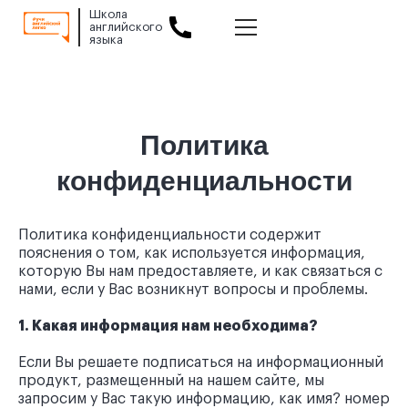
Школа
английского
языка
Slide 2 of 2.
Политика
конфиденциальности
Политика конфиденциальности содержит
пояснения о том, как используется информация,
которую Вы нам предоставляете, и как связаться с
нами, если у Вас возникнут вопросы и проблемы.
1. Какая информация нам необходима?
Если Вы решаете подписаться на информационный
продукт, размещенный на нашем сайте, мы
запросим у Вас такую информацию, как имя? номер