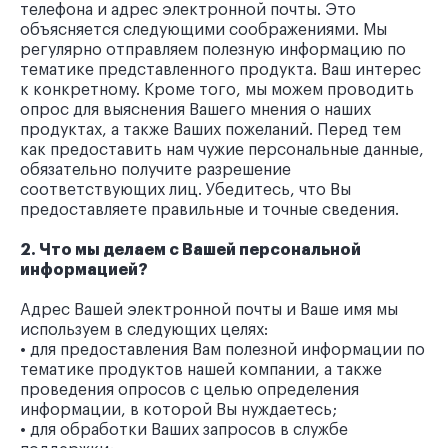
телефона и адрес электронной почты. Это
объясняется следующими соображениями. Мы
регулярно отправляем полезную информацию по
тематике представленного продукта. Ваш интерес
к конкретному. Кроме того, мы можем проводить
опрос для выяснения Вашего мнения о наших
продуктах, а также Ваших пожеланий. Перед тем
как предоставить нам чужие персональные данные,
обязательно получите разрешение
соответствующих лиц. Убедитесь, что Вы
предоставляете правильные и точные сведения.
2. Что мы делаем с Вашей персональной
информацией?
Адрес Вашей электронной почты и Ваше имя мы
используем в следующих целях:
• для предоставления Вам полезной информации по
тематике продуктов нашей компании, а также
проведения опросов с целью определения
информации, в которой Вы нуждаетесь;
• для обработки Ваших запросов в службе