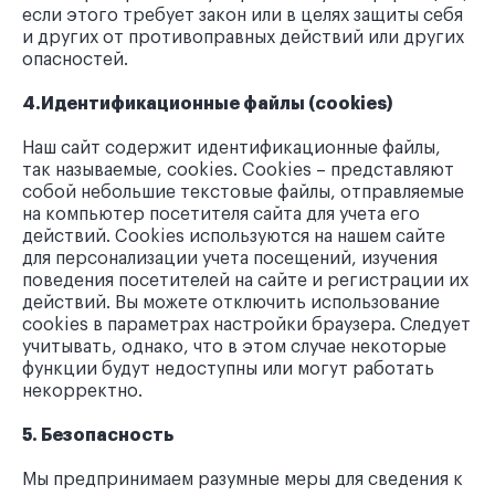
если этого требует закон или в целях защиты себя
и других от противоправных действий или других
опасностей.
4.Идентификационные файлы (cookies)
Наш сайт содержит идентификационные файлы,
так называемые, cookies. Cookies – представляют
собой небольшие текстовые файлы, отправляемые
на компьютер посетителя сайта для учета его
действий. Cookies используются на нашем сайте
для персонализации учета посещений, изучения
поведения посетителей на сайте и регистрации их
действий. Вы можете отключить использование
cookies в параметрах настройки браузера. Следует
учитывать, однако, что в этом случае некоторые
функции будут недоступны или могут работать
некорректно.
5. Безопасность
Мы предпринимаем разумные меры для сведения к