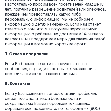
Настоятельно просим всех посетителей младше 18
лет, получить разрешение родителей или опекунов,
прежде чем предоставлять какую-либо
персональную информацию. Мы не собираем
информацию о детях намеренно. Если нам станет
известно о том, что мы получили персональную
информацию о ребенке, не достигшем 14-летнего
возраста, мы предпримем меры для удаления такой
информации в возможно короткие сроки.
7. Отказ от подписки
Если Вы больше не хотите получать от нас
сообщения, перейдите по ссылке, указанной в
нижней части любого нашего письма.
8. Контакты
Если у Вас возникнут вопросы и/или проблемы,
связанные с политикой безопасности и
сохранностью Ваших персональных данных,
обращайтесь, пожалуйста, по телефону: +7 (800)