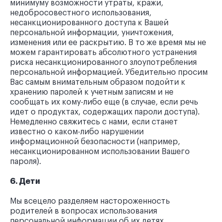
минимуму возможности утраты, кражи,
недобросовестного использования,
несанкционированного доступа к Вашей
персональной информации, уничтожения,
изменения или ее раскрытию. В то же время мы не
можем гарантировать абсолютного устранения
риска несанкционированного злоупотребления
персональной информацией. Убедительно просим
Вас самым внимательным образом подойти к
хранению паролей к учетным записям и не
сообщать их кому-либо еще (в случае, если речь
идет о продуктах, содержащих пароли доступа).
Немедленно свяжитесь с нами, если станет
известно о каком-либо нарушении
информационной безопасности (например,
несанкционированном использовании Вашего
пароля).
6. Дети
Мы всецело разделяем настороженность
родителей в вопросах использования
персональной информации об их детях.