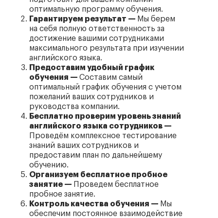
оптимальную программу обучения.
Гарантируем результат —
Мы берем
на себя полную ответственность за
достижение вашими сотрудниками
максимального результата при изучении
английского языка.
Предоставим удобный график
обучения —
Составим самый
оптимальный график обучения с учетом
пожеланий ваших сотрудников и
руководства компании.
Бесплатно проверим уровень знаний
английского языка сотрудников —
Проведём комплексное тестирование
знаний ваших сотрудников и
предоставим план по дальнейшему
обучению.
Организуем бесплатное пробное
занятие —
Проведем бесплатное
пробное занятие.
Контроль качества обучения —
Мы
обеспечим постоянное взаимодействие