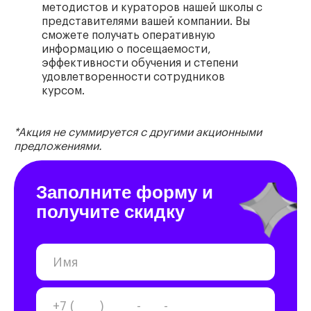
методистов и кураторов нашей школы с
представителями вашей компании. Вы
сможете получать оперативную
информацию о посещаемости,
эффективности обучения и степени
удовлетворенности сотрудников
курсом.
*Акция не суммируется с другими акционными
предложениями.
Заполните форму и
получите скидку