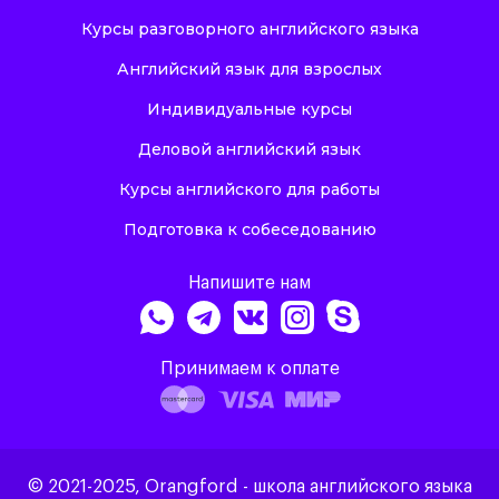
Курсы разговорного английского языка
Английский язык для взрослых
Индивидуальные курсы
Деловой английский язык
Курсы английского для работы
Подготовка к собеседованию
Напишите нам
Принимаем к оплате
© 2021-2025, Orangford - школа английского языка