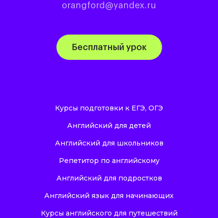
orangford@yandex.ru
Бесплатный урок
Курсы подготовки к ЕГЭ, ОГЭ
Английский для детей
Английский для школьников
Репетитор по английскому
Английский для подростков
Английский язык для начинающих
Курсы английского для путешествий