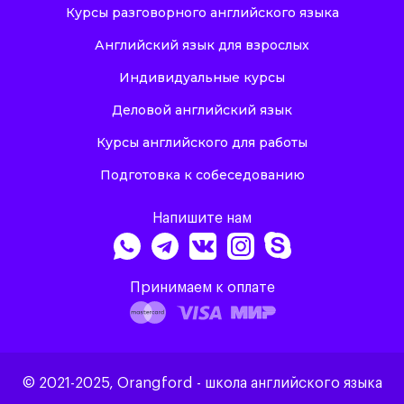
Курсы разговорного английского языка
Английский язык для взрослых
Индивидуальные курсы
Деловой английский язык
Курсы английского для работы
Подготовка к собеседованию
Напишите нам
Принимаем к оплате
© 2021-2025, Orangford - школа английского языка