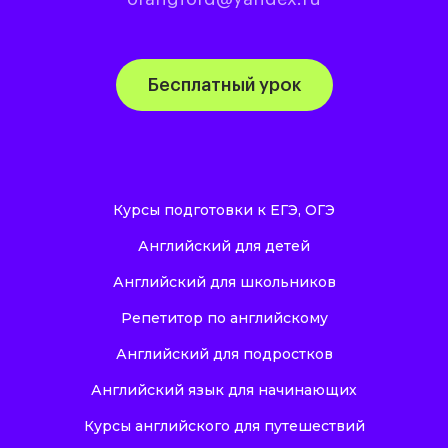
Бесплатный урок
Курсы подготовки к ЕГЭ, ОГЭ
Английский для детей
Английский для школьников
Репетитор по английскому
Английский для подростков
Английский язык для начинающих
Курсы английского для путешествий