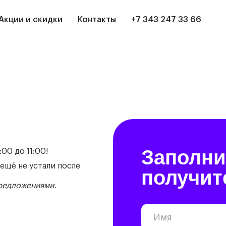
Акции и скидки
Контакты
+7 343 247 33 66
Заполни
00 до 11:00!
ещё не устали после
получит
предложениями.